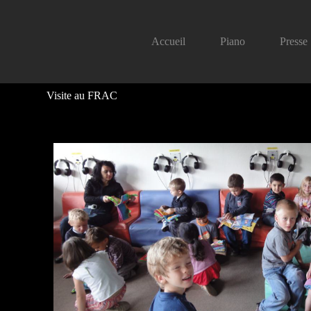
Accueil
Piano
Presse
Visite au FRAC