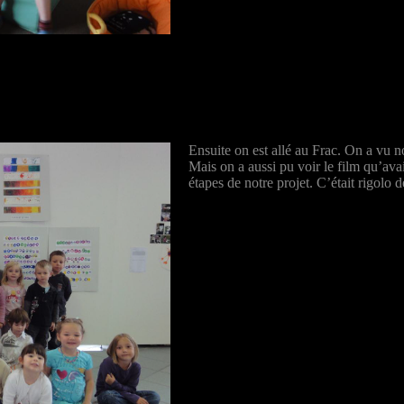
Ensuite on est allé au Frac. On a vu 
Mais on a aussi pu voir le film qu’av
étapes de notre projet. C’était rigolo d