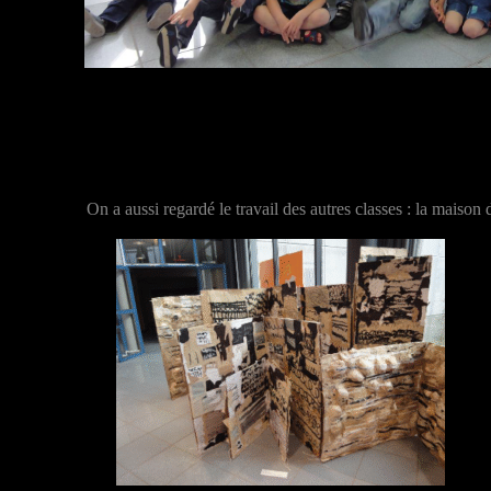
On a aussi regardé le travail des autres classes : la maison