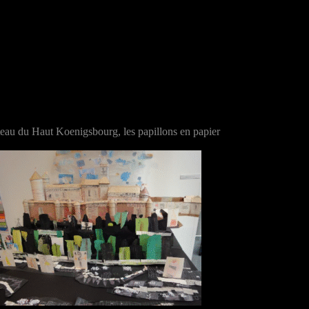
château du Haut Koenigsbourg, les papillons en papier