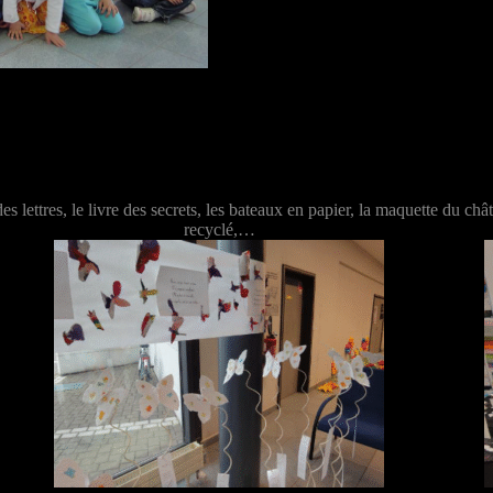
 des lettres, le livre des secrets, les bateaux en papier, la maquette du 
recyclé,…